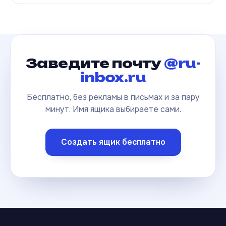
Заведите почту
@ru-
inbox.ru
Бесплатно, без рекламы в письмах и за пару
минут. Имя ящика выбираете сами.
Создать ящик бесплатно