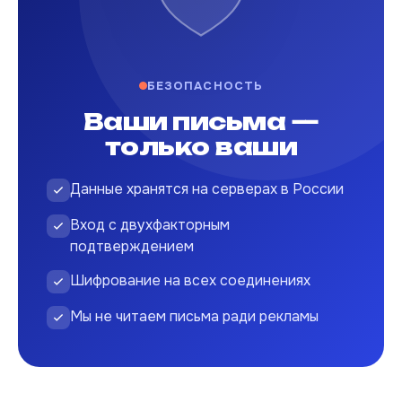
БЕЗОПАСНОСТЬ
Ваши письма —
только ваши
Данные хранятся на серверах в России
Вход с двухфакторным
подтверждением
Шифрование на всех соединениях
Мы не читаем письма ради рекламы