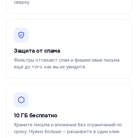
сверху.
Защита от спама
Фильтры отсекают спам и фишинговые письма
ещё до того, как вы их увидите.
10 ГБ бесплатно
Храните письма и вложения без ограничений по
сроку. Нужно больше — расширите в один клик.