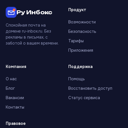
Продукт
Ру Инбокс
Возможности
Спокойная почта на
домене ru-inbox.ru. Без
Безопасность
рекламы в письмах, с
Тарифы
заботой о вашем времени.
Приложения
Компания
Поддержка
О нас
Помощь
Блог
Восстановить доступ
Вакансии
Статус сервиса
Контакты
Правовое