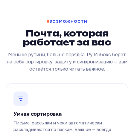
ВОЗМОЖНОСТИ
Почта, которая
работает за вас
Меньше рутины, больше порядка. Ру Инбокс берёт
на себя сортировку, защиту и синхронизацию — вам
остаётся только читать важное.
Умная сортировка
Письма, рассылки и чеки автоматически
раскладываются по папкам. Важное — всегда