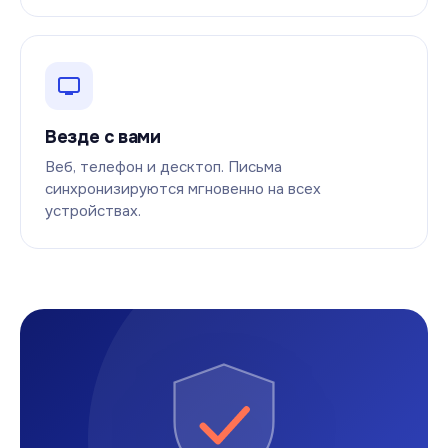
Везде с вами
Веб, телефон и десктоп. Письма
синхронизируются мгновенно на всех
устройствах.