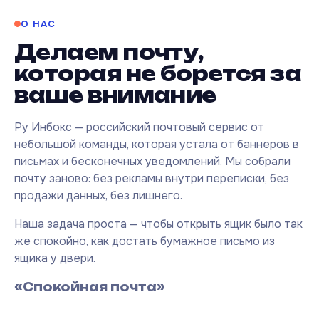
О НАС
Делаем почту,
которая не борется за
ваше внимание
Ру Инбокс — российский почтовый сервис от
небольшой команды, которая устала от баннеров в
письмах и бесконечных уведомлений. Мы собрали
почту заново: без рекламы внутри переписки, без
продажи данных, без лишнего.
Наша задача проста — чтобы открыть ящик было так
же спокойно, как достать бумажное письмо из
ящика у двери.
«Спокойная почта»